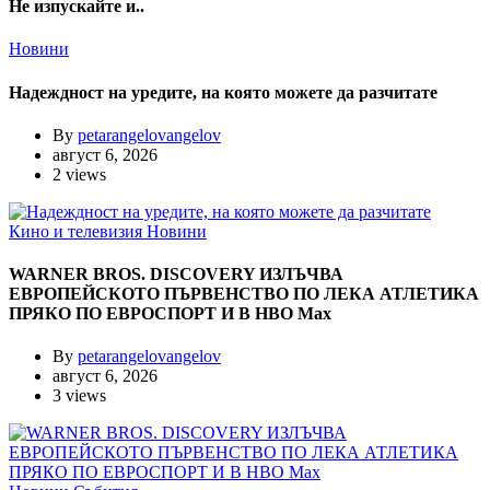
Не изпускайте и..
Новини
Надеждност на уредите, на която можете да разчитате
By
petarangelovangelov
август 6, 2026
2 views
Кино и телевизия
Новини
WARNER BROS. DISCOVERY ИЗЛЪЧВА
ЕВРОПЕЙСКОТО ПЪРВЕНСТВО ПО ЛЕКА АТЛЕТИКА
ПРЯКО ПО ЕВРОСПОРТ И В НВО Мах
By
petarangelovangelov
август 6, 2026
3 views