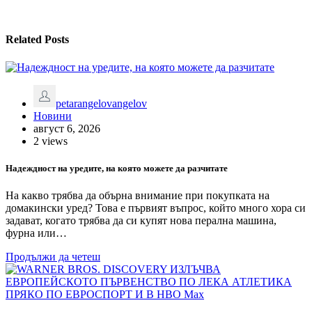
Related Posts
petarangelovangelov
Новини
август 6, 2026
2 views
Надеждност на уредите, на която можете да разчитате
На какво трябва да обърна внимание при покупката на
домакински уред? Това е първият въпрос, който много хора си
задават, когато трябва да си купят нова перална машина,
фурна или…
Продължи да четеш