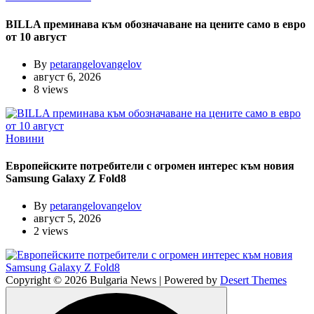
BILLA преминава към обозначаване на цените само в евро
от 10 август
By
petarangelovangelov
август 6, 2026
8 views
Новини
Европейските потребители с огромен интерес към новия
Samsung Galaxy Z Fold8
By
petarangelovangelov
август 5, 2026
2 views
Copyright © 2026 Bulgaria News | Powered by
Desert Themes