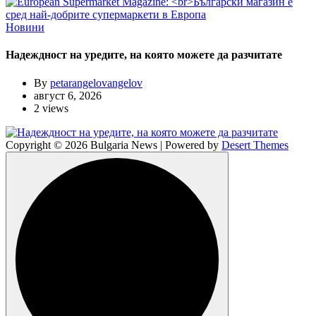
Новини
Надеждност на уредите, на която можете да разчитате
By
petarangelovangelov
август 6, 2026
2 views
Copyright © 2026 Bulgaria News | Powered by
Desert Themes