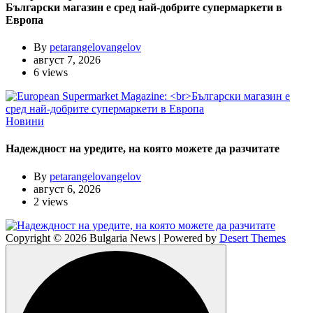
Български магазин е сред най-добрите супермаркети в
Европа
By
petarangelovangelov
август 7, 2026
6 views
Новини
Надеждност на уредите, на която можете да разчитате
By
petarangelovangelov
август 6, 2026
2 views
Copyright © 2026 Bulgaria News | Powered by
Desert Themes