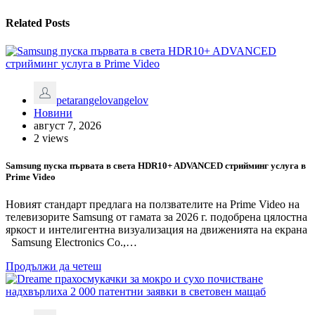
Related Posts
petarangelovangelov
Новини
август 7, 2026
2 views
Samsung пуска първата в света HDR10+ ADVANCED стрийминг услуга в
Prime Video
Новият стандарт предлага на ползвателите на Prime Video на
телевизорите Samsung от гамата за 2026 г. подобрена цялостна
яркост и интелигентна визуализация на движенията на екрана
Samsung Electronics Co.,…
Продължи да четеш