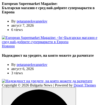
European Supermarket Magazine:
Български магазин е сред най-добрите супермаркети в
Европа
By
petarangelovangelov
август 7, 2026
6 views
Новини
Надеждност на уредите, на която можете да разчитате
By
petarangelovangelov
август 6, 2026
3 views
Copyright © 2026 Bulgaria News | Powered by
Desert Themes