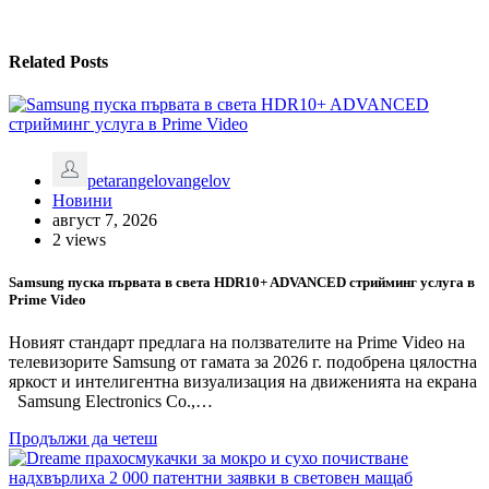
Related Posts
petarangelovangelov
Новини
август 7, 2026
2 views
Samsung пуска първата в света HDR10+ ADVANCED стрийминг услуга в
Prime Video
Новият стандарт предлага на ползвателите на Prime Video на
телевизорите Samsung от гамата за 2026 г. подобрена цялостна
яркост и интелигентна визуализация на движенията на екрана
Samsung Electronics Co.,…
Продължи да четеш