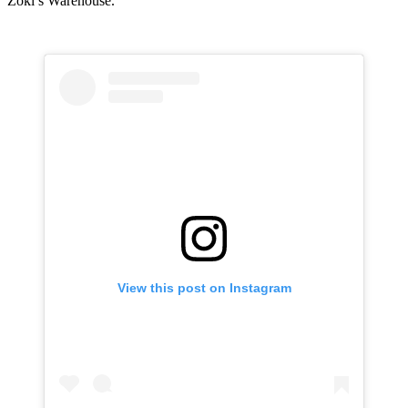
Zoki’s Warehouse.
View this post on Instagram