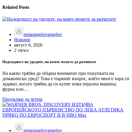
Related Posts
petarangelovangelov
Новини
август 6, 2026
2 views
Надеждност на уредите, на която можете да разчитате
На какво трябва да обърна внимание при покупката на
домакински уред? Това е първият въпрос, който много хора си
задават, когато трябва да си купят нова перална машина,
фурна или…
Продължи да четеш
petarangelovangelov