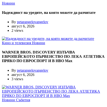
Новини
Надеждност на уредите, на която можете да разчитате
By
petarangelovangelov
август 6, 2026
2 views
Кино и телевизия
Новини
WARNER BROS. DISCOVERY ИЗЛЪЧВА
ЕВРОПЕЙСКОТО ПЪРВЕНСТВО ПО ЛЕКА АТЛЕТИКА
ПРЯКО ПО ЕВРОСПОРТ И В НВО Мах
By
petarangelovangelov
август 6, 2026
3 views
Новини
Събития