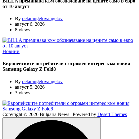
BILLA преминава към обозначаване на цените само в евро
от 10 август
By
petarangelovangelov
август 6, 2026
8 views
Новини
Европейските потребители с огромен интерес към новия
Samsung Galaxy Z Fold8
By
petarangelovangelov
август 5, 2026
3 views
Copyright © 2026 Bulgaria News | Powered by
Desert Themes