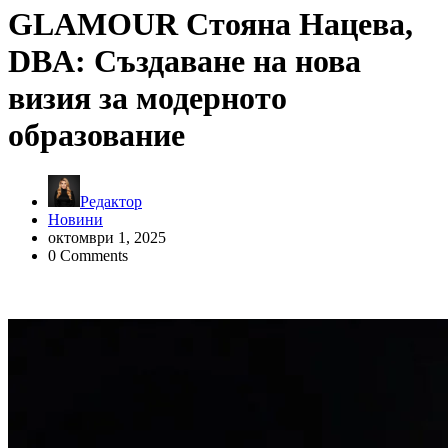
GLAMOUR Стояна Нацева,
DBA: Създаване на нова
визия за модерното
образование
Редактор
Новини
октомври 1, 2025
0 Comments