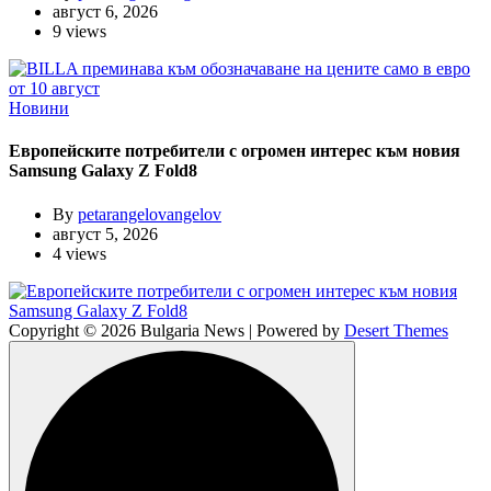
август 6, 2026
9 views
Новини
Европейските потребители с огромен интерес към новия
Samsung Galaxy Z Fold8
By
petarangelovangelov
август 5, 2026
4 views
Copyright © 2026 Bulgaria News | Powered by
Desert Themes