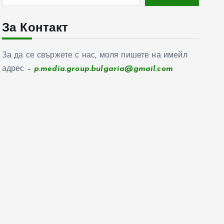
За Контакт
За да се свържете с нас, моля пишете на имейл
адрес –
p.media.group.bulgaria@gmail.com