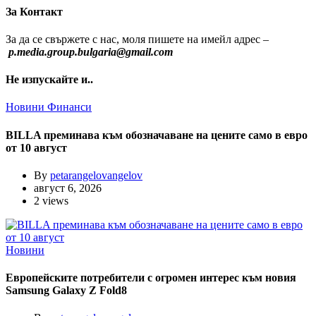
За Контакт
За да се свържете с нас, моля пишете на имейл адрес –
p.media.group.bulgaria@gmail.com
Не изпускайте и..
Новини
Финанси
BILLA преминава към обозначаване на цените само в евро
от 10 август
By
petarangelovangelov
август 6, 2026
2 views
Новини
Европейските потребители с огромен интерес към новия
Samsung Galaxy Z Fold8