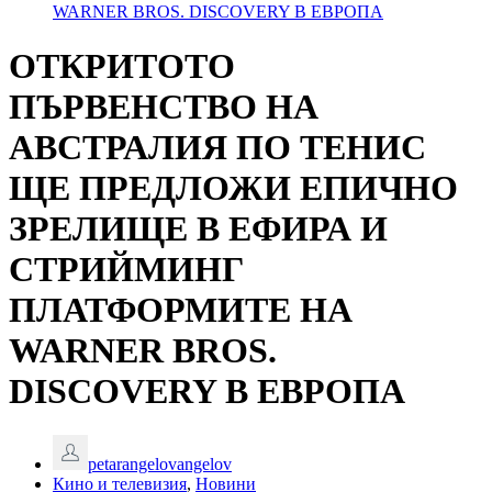
WARNER BROS. DISCOVERY В ЕВРОПА
ОТКРИТОТО
ПЪРВЕНСТВО НА
АВСТРАЛИЯ ПО ТЕНИС
ЩЕ ПРЕДЛОЖИ ЕПИЧНО
ЗРЕЛИЩЕ В ЕФИРА И
СТРИЙМИНГ
ПЛАТФОРМИТЕ НА
WARNER BROS.
DISCOVERY В ЕВРОПА
petarangelovangelov
Кино и телевизия
,
Новини