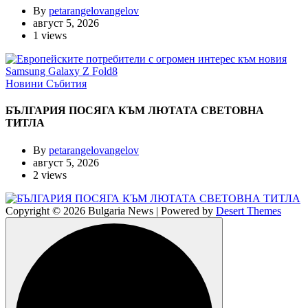
By
petarangelovangelov
август 5, 2026
1 views
Новини
Събития
БЪЛГАРИЯ ПОСЯГА КЪМ ЛЮТАТА СВЕТОВНА
ТИТЛА
By
petarangelovangelov
август 5, 2026
2 views
Copyright © 2026 Bulgaria News | Powered by
Desert Themes