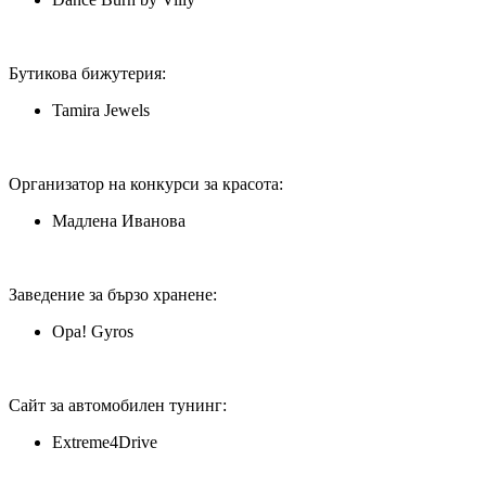
Бутикова бижутерия:
Tamira Jewels
Организатор на конкурси за красота:
Мадлена Иванова
Заведение за бързо хранене:
Opa! Gyros
Сайт за автомобилен тунинг:
Extreme4Drive