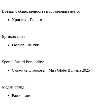
Връзки с обществеността в здравеопазването:
Християн Гьошев
Бутиков салон:
Fashion Life Plus
Special Award Personality:
Снежина Стоянова – Miss Globe Bulgaria 2025
Моден бранд:
Pause Jeans