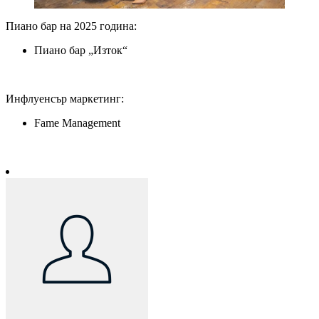
Пиано бар на 2025 година:
Пиано бар „Изток“
Инфлуенсър маркетинг:
Fame Management