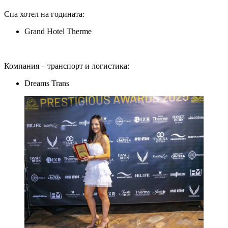
Спа хотел на годината:
Grand Hotel Therme
Компания – транспорт и логистика:
Dreams Trans