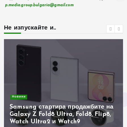
p.media.group.bulgaria@gmail.com
Не изпускайте и..
Новини
Samsung стартира продажбите на
Galaxy Z Fold8 Ultra, Fold8, Flip8,
Watch Ultra2 и Watch9