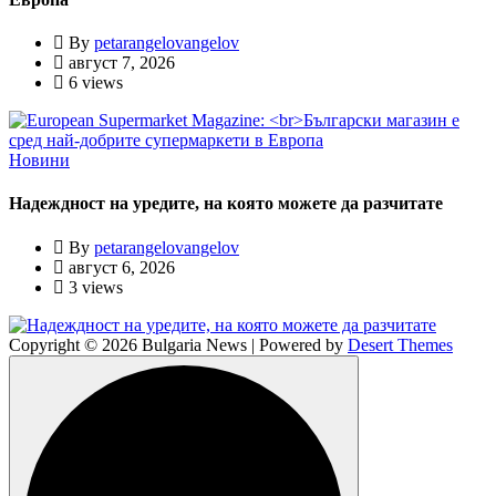
By
petarangelovangelov
август 7, 2026
6 views
Новини
Надеждност на уредите, на която можете да разчитате
By
petarangelovangelov
август 6, 2026
3 views
Copyright © 2026 Bulgaria News | Powered by
Desert Themes