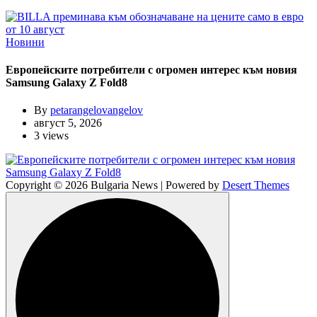
Новини
Европейските потребители с огромен интерес към новия
Samsung Galaxy Z Fold8
By
petarangelovangelov
август 5, 2026
3 views
Copyright © 2026 Bulgaria News | Powered by
Desert Themes