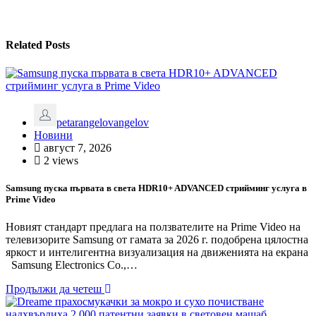
Related Posts
petarangelovangelov
Новини
август 7, 2026
2 views
Samsung пуска първата в света HDR10+ ADVANCED стрийминг услуга в
Prime Video
Новият стандарт предлага на ползвателите на Prime Video на
телевизорите Samsung от гамата за 2026 г. подобрена цялостна
яркост и интелигентна визуализация на движенията на екрана
Samsung Electronics Co.,…
Продължи да четеш