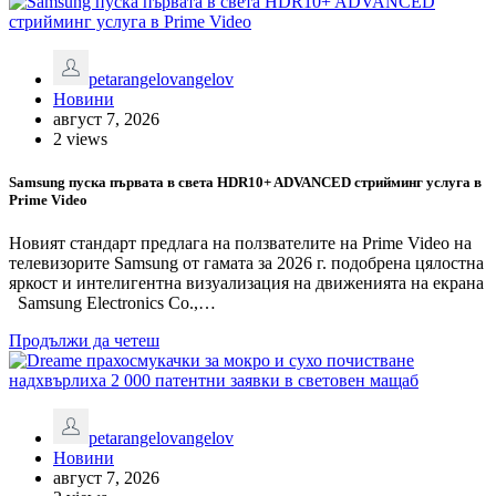
petarangelovangelov
Новини
август 7, 2026
2 views
Samsung пуска първата в света HDR10+ ADVANCED стрийминг услуга в
Prime Video
Новият стандарт предлага на ползвателите на Prime Video на
телевизорите Samsung от гамата за 2026 г. подобрена цялостна
яркост и интелигентна визуализация на движенията на екрана
Samsung Electronics Co.,…
Продължи да четеш
petarangelovangelov
Новини
август 7, 2026