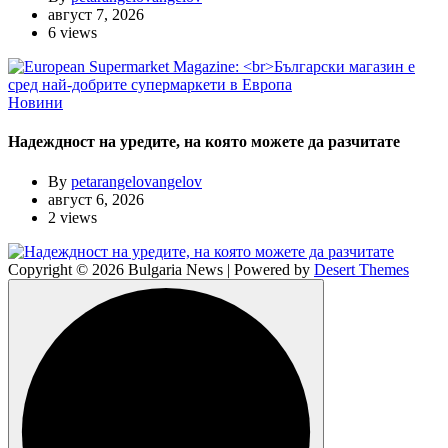
август 7, 2026
6 views
Новини
Надеждност на уредите, на която можете да разчитате
By
petarangelovangelov
август 6, 2026
2 views
Copyright © 2026 Bulgaria News | Powered by
Desert Themes