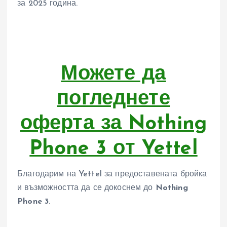
за 2025 година.
Можете да
погледнете
оферта за Nothing
Phone 3 от Yettel
Благодарим на Yettel за предоставената бройка
и възможността да се докоснем до
Nothing
Phone 3
.