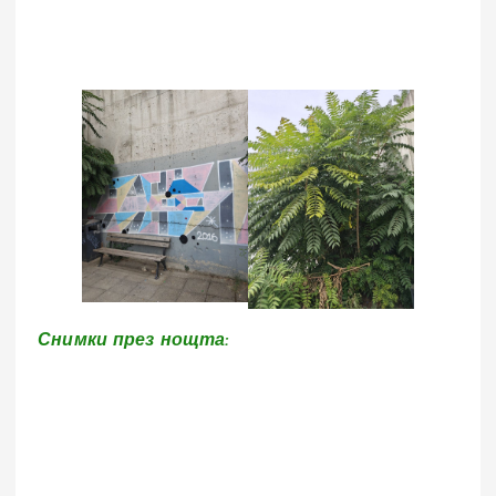
Снимки през нощта: