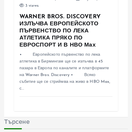
3 views
WARNER BROS. DISCOVERY
ИЗЛЪЧВА ЕВРОПЕЙСКОТО
ПЪРВЕНСТВО ПО ЛЕКА
АТЛЕТИКА ПРЯКО ПО
ЕВРОСПОРТ И В НВО Мах
• Европейското първенство по лека
атлетика в Бирмингам ще се излъчва в 45
пазара в Европа по каналите и платформите
на Warner Bros. Discovery • Всяко
събитие ще се стриймва на живо в HBO Max,
с…
Търсене