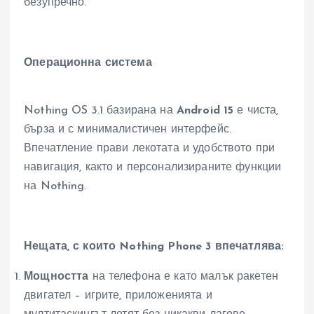
безупречно.
Операционна система
Nothing OS 3.1 базирана на
Android 15
е чиста,
бърза и с минималистичен интерфейс.
Впечатление прави лекотата и удобството при
навигация, както и персонализираните функции
на Nothing.
Нещата, с които Nothing Phone 3 впечатлява:
Мощността
на телефона е като малък ракетен
двигател – игрите, приложенията и