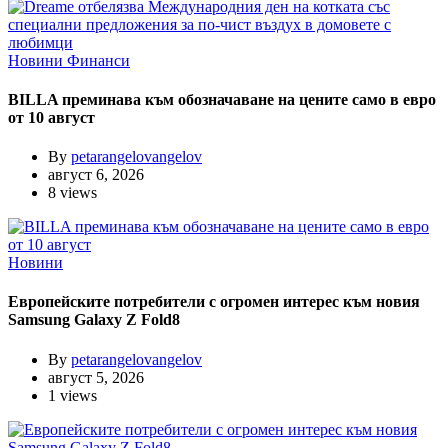
Новини
Финанси
BILLA преминава към обозначаване на цените само в евро
от 10 август
By
petarangelovangelov
август 6, 2026
8 views
Новини
Европейските потребители с огромен интерес към новия
Samsung Galaxy Z Fold8
By
petarangelovangelov
август 5, 2026
1 views