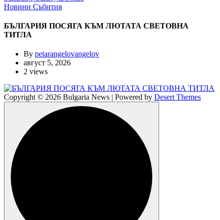
Новини
Събития
БЪЛГАРИЯ ПОСЯГА КЪМ ЛЮТАТА СВЕТОВНА
ТИТЛА
By
petarangelovangelov
август 5, 2026
2 views
Copyright © 2026 Bulgaria News | Powered by
Desert Themes