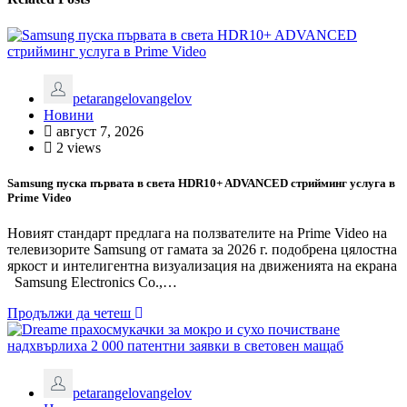
petarangelovangelov
Новини
август 7, 2026
2 views
Samsung пуска първата в света HDR10+ ADVANCED стрийминг услуга в
Prime Video
Новият стандарт предлага на ползвателите на Prime Video на
телевизорите Samsung от гамата за 2026 г. подобрена цялостна
яркост и интелигентна визуализация на движенията на екрана
Samsung Electronics Co.,…
Продължи да четеш
petarangelovangelov